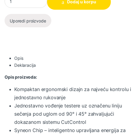
Dodaj u korpu
Uporedi proizvode
Opis
Deklaracija
Opis proizvoda:
Kompaktan ergonomski dizajn za najveću kontrolu i
jednostavno rukovanje
Jednostavno vođenje testere uz označenu liniju
sečenja pod uglom od 90° i 45° zahvaljujući
dokazanom sistemu CutControl
Syneon Chip – inteligentno upravljana energija za