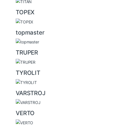
TOPEX
topmaster
TRUPER
TYROLIT
VARSTROJ
VERTO