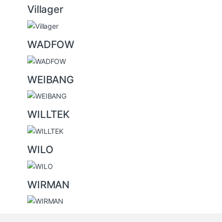
Villager
WADFOW
WEIBANG
WILLTEK
WILO
WIRMAN