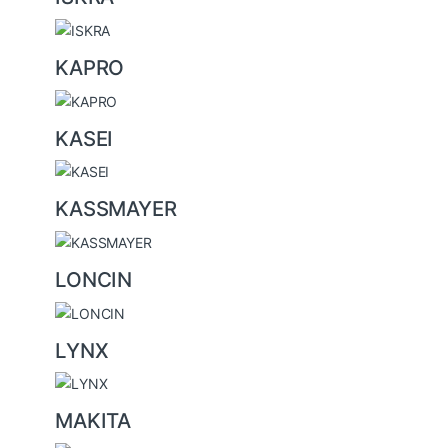
KAPRO
KASEI
KASSMAYER
LONCIN
LYNX
MAKITA