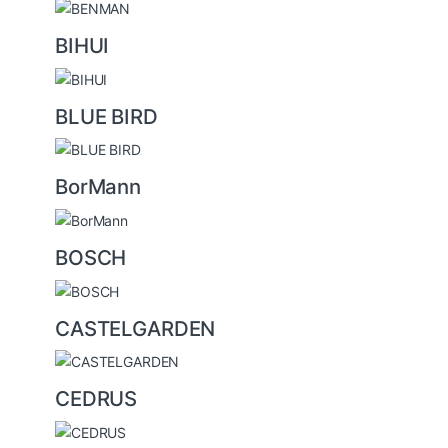
BIHUI
BLUE BIRD
BorMann
BOSCH
CASTELGARDEN
CEDRUS