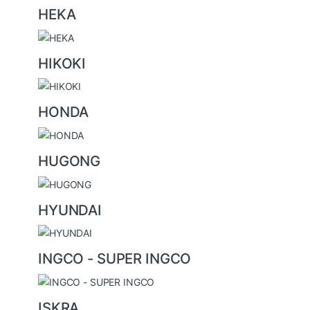
HEKA
HIKOKI
HONDA
HUGONG
HYUNDAI
INGCO - SUPER INGCO
ISKRA