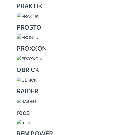
PRAKTIK
PROSTO
PROXXON
QBRICK
RAIDER
reca
REM POWER