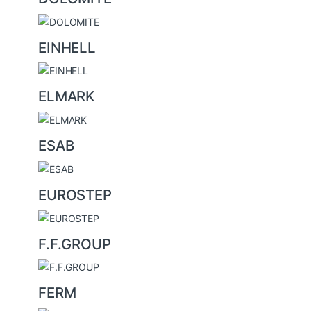
EINHELL
ELMARK
ESAB
EUROSTEP
F.F.GROUP
FERM