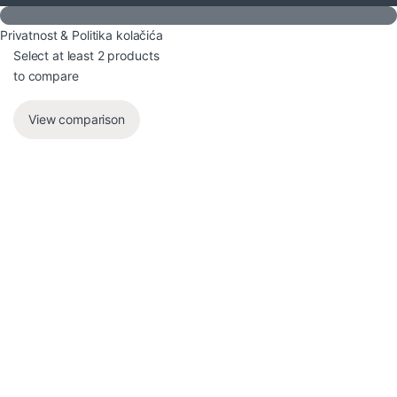
Privatnost & Politika kolačića
Select at least 2 products
to compare
View comparison