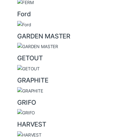
Ford
GARDEN MASTER
GETOUT
GRAPHITE
GRIFO
HARVEST