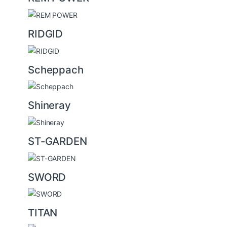
RIDGID
Scheppach
Shineray
ST-GARDEN
SWORD
TITAN