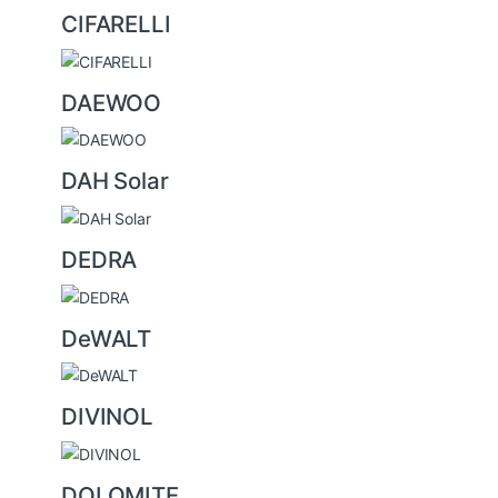
CIFARELLI
DAEWOO
DAH Solar
DEDRA
DeWALT
DIVINOL
DOLOMITE