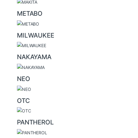
METABO
MILWAUKEE
NAKAYAMA
NEO
OTC
PANTHEROL