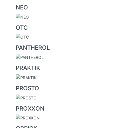
NEO
OTC
PANTHEROL
PRAKTIK
PROSTO
PROXXON