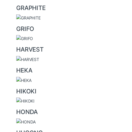
GRAPHITE
GRIFO
HARVEST
HEKA
HIKOKI
HONDA