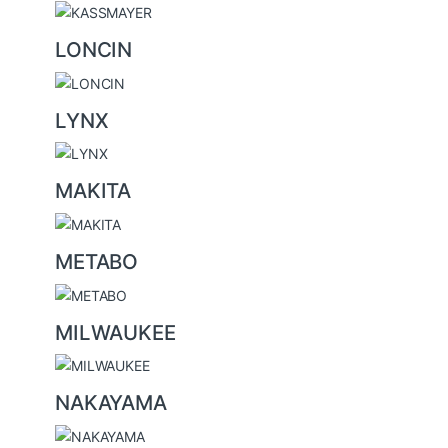
LONCIN
LYNX
MAKITA
METABO
MILWAUKEE
NAKAYAMA