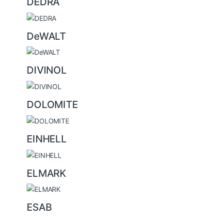
DEDRA
DeWALT
DIVINOL
DOLOMITE
EINHELL
ELMARK
ESAB