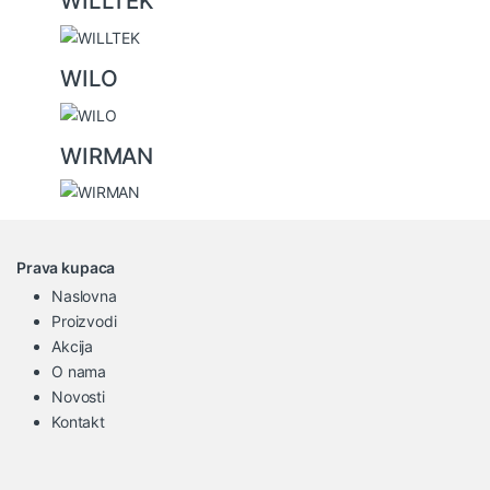
WILLTEK
WILO
WIRMAN
Prava kupaca
Naslovna
Proizvodi
Akcija
O nama
Novosti
Kontakt