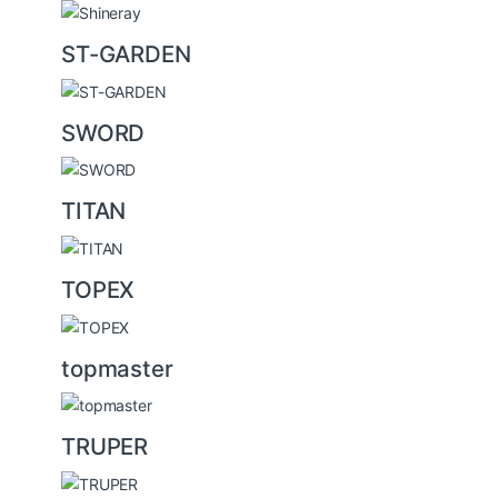
ST-GARDEN
SWORD
TITAN
TOPEX
topmaster
TRUPER