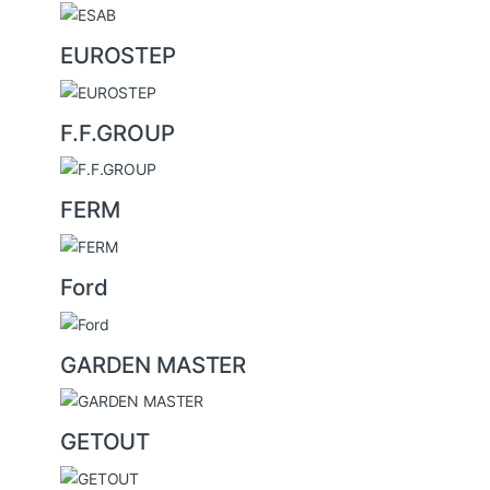
EUROSTEP
F.F.GROUP
FERM
Ford
GARDEN MASTER
GETOUT