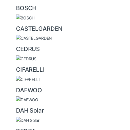
BOSCH
CASTELGARDEN
CEDRUS
CIFARELLI
DAEWOO
DAH Solar