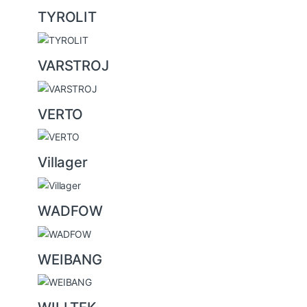
TYROLIT
VARSTROJ
VERTO
Villager
WADFOW
WEIBANG