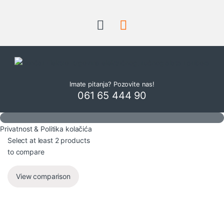
Imate pitanja? Pozovite nas!
061 65 444 90
Privatnost & Politika kolačića
Select at least 2 products
to compare
View comparison