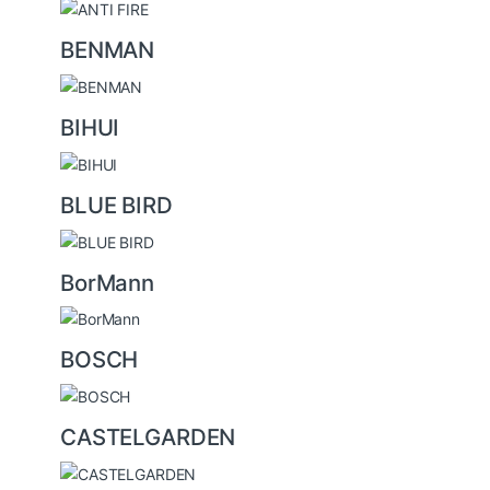
BENMAN
BIHUI
BLUE BIRD
BorMann
BOSCH
CASTELGARDEN