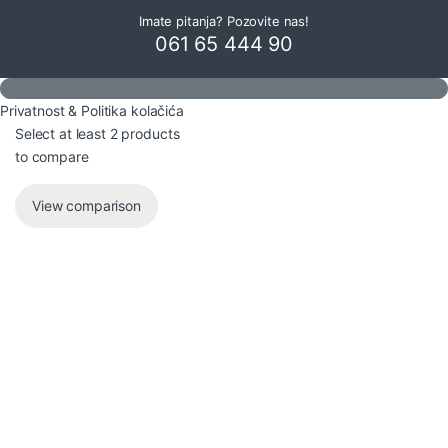
Imate pitanja? Pozovite nas!
061 65 444 90
Privatnost & Politika kolačića
Select at least 2 products
to compare
View comparison