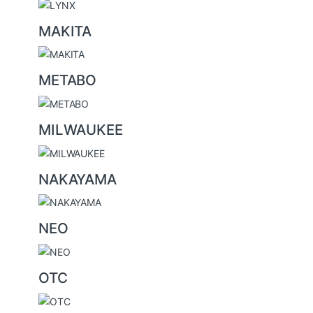
MAKITA
METABO
MILWAUKEE
NAKAYAMA
NEO
OTC