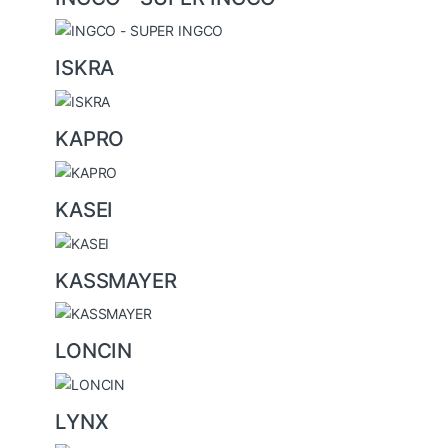
ISKRA
KAPRO
KASEI
KASSMAYER
LONCIN
LYNX