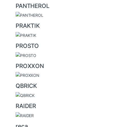
PANTHEROL
PRAKTIK
PROSTO
PROXXON
QBRICK
RAIDER
reca