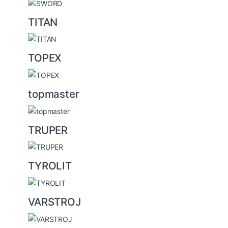
TITAN
TOPEX
topmaster
TRUPER
TYROLIT
VARSTROJ