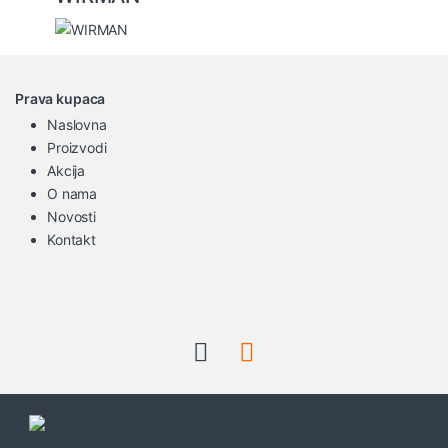
Prava kupaca
Naslovna
Proizvodi
Akcija
O nama
Novosti
Kontakt