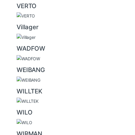
VERTO
Villager
WADFOW
WEIBANG
WILLTEK
WILO
WIRMAN