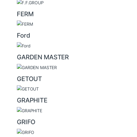
FERM
Ford
GARDEN MASTER
GETOUT
GRAPHITE
GRIFO