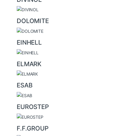
DOLOMITE
EINHELL
ELMARK
ESAB
EUROSTEP
F.F.GROUP