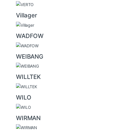
Villager
WADFOW
WEIBANG
WILLTEK
WILO
WIRMAN