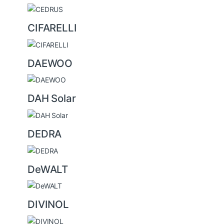
CIFARELLI
DAEWOO
DAH Solar
DEDRA
DeWALT
DIVINOL