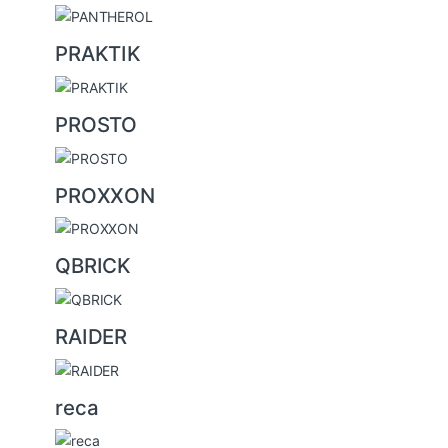
PRAKTIK
PROSTO
PROXXON
QBRICK
RAIDER
reca