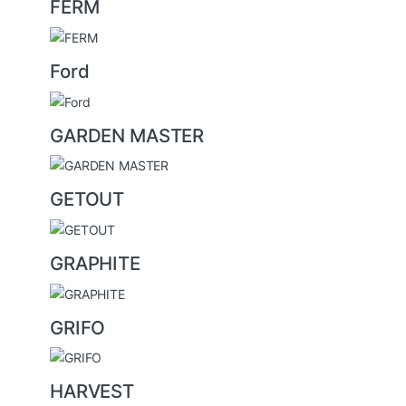
FERM
Ford
GARDEN MASTER
GETOUT
GRAPHITE
GRIFO
HARVEST