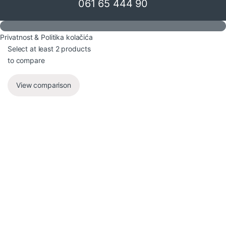
061 65 444 90
Privatnost & Politika kolačića
Select at least 2 products
to compare
View comparison