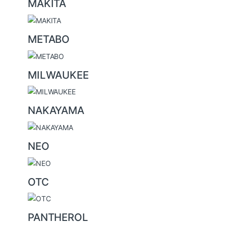
MAKITA
METABO
MILWAUKEE
NAKAYAMA
NEO
OTC
PANTHEROL