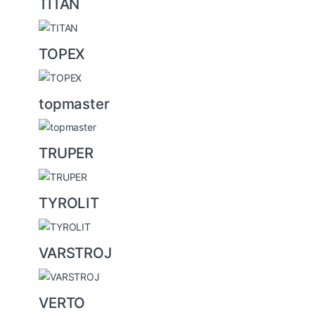
TITAN
TOPEX
topmaster
TRUPER
TYROLIT
VARSTROJ
VERTO