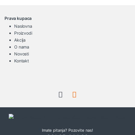
Prava kupaca
Naslovna
Proizvodi
Akcija
O nama
Novosti
Kontakt
Imate pitanja? Pozovite nas!