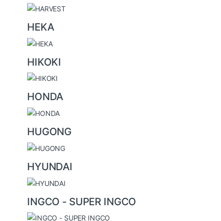
HEKA
HIKOKI
HONDA
HUGONG
HYUNDAI
INGCO - SUPER INGCO