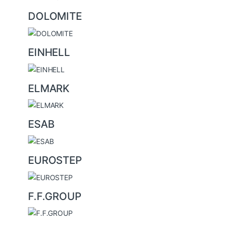
DOLOMITE
EINHELL
ELMARK
ESAB
EUROSTEP
F.F.GROUP