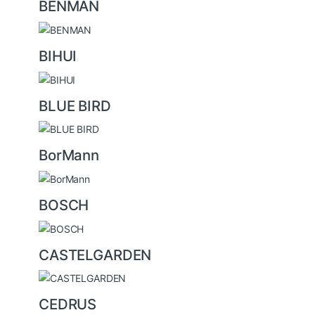
BENMAN
BIHUI
BLUE BIRD
BorMann
BOSCH
CASTELGARDEN
CEDRUS