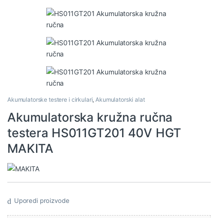
Akumulatorske testere i cirkulari
,
Akumulatorski alat
Akumulatorska kružna ručna
testera HS011GT201 40V HGT
MAKITA
Uporedi proizvode