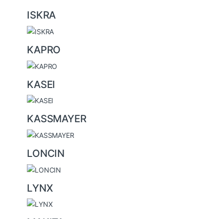
ISKRA
KAPRO
KASEI
KASSMAYER
LONCIN
LYNX