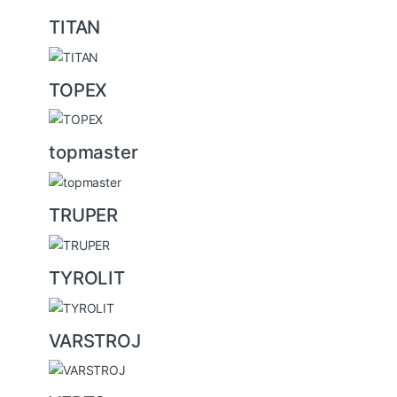
TITAN
TOPEX
topmaster
TRUPER
TYROLIT
VARSTROJ