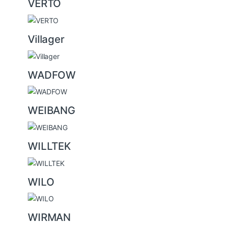
VERTO
Villager
WADFOW
WEIBANG
WILLTEK
WILO
WIRMAN