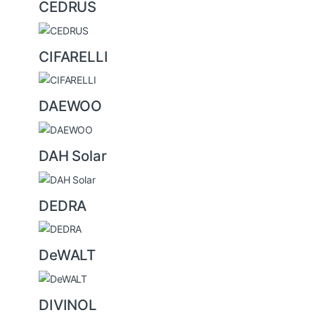
CEDRUS
CIFARELLI
DAEWOO
DAH Solar
DEDRA
DeWALT
DIVINOL