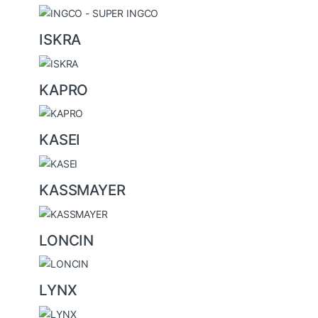
ISKRA
KAPRO
KASEI
KASSMAYER
LONCIN
LYNX