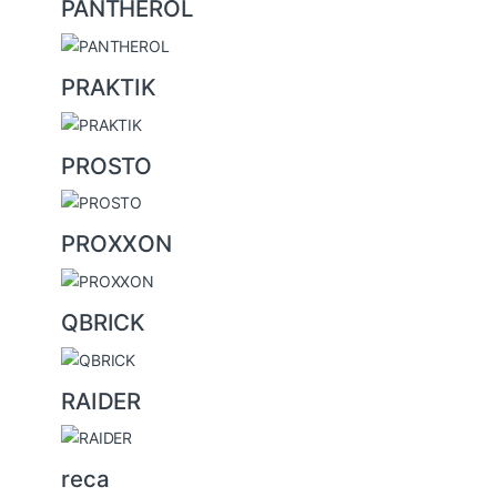
PANTHEROL
PRAKTIK
PROSTO
PROXXON
QBRICK
RAIDER
reca