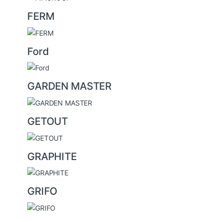
FERM
Ford
GARDEN MASTER
GETOUT
GRAPHITE
GRIFO