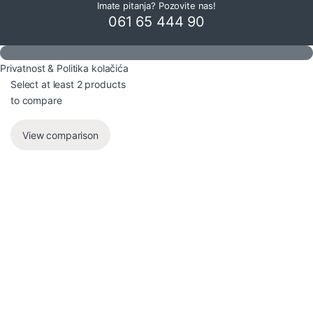
Imate pitanja? Pozovite nas!
061 65 444 90
Privatnost & Politika kolačića
Select at least 2 products
to compare
View comparison