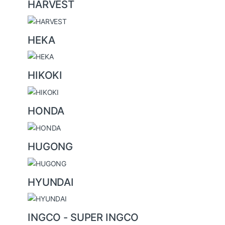
HARVEST
HEKA
HIKOKI
HONDA
HUGONG
HYUNDAI
INGCO - SUPER INGCO