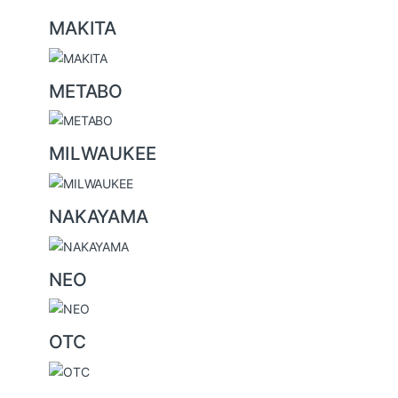
MAKITA
METABO
MILWAUKEE
NAKAYAMA
NEO
OTC