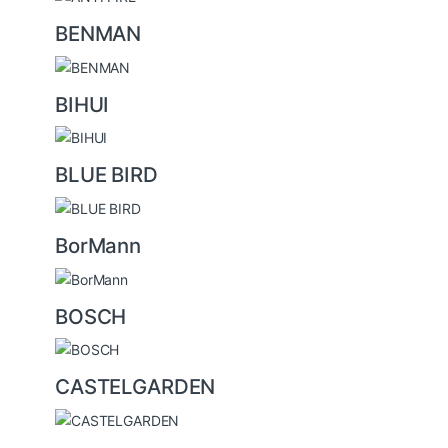
BENMAN
BIHUI
BLUE BIRD
BorMann
BOSCH
CASTELGARDEN