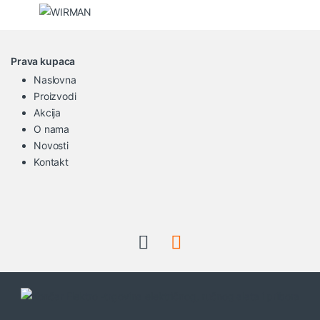
Prava kupaca
Naslovna
Proizvodi
Akcija
O nama
Novosti
Kontakt