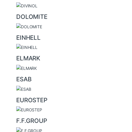
DOLOMITE
EINHELL
ELMARK
ESAB
EUROSTEP
F.F.GROUP