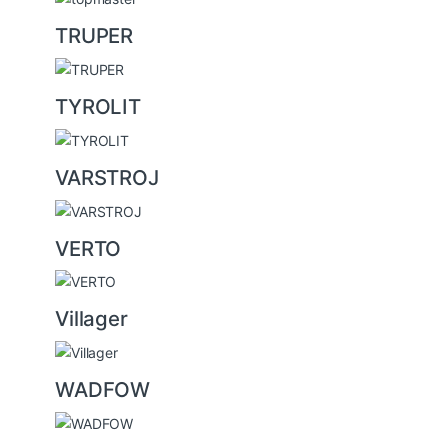
TRUPER
TYROLIT
VARSTROJ
VERTO
Villager
WADFOW