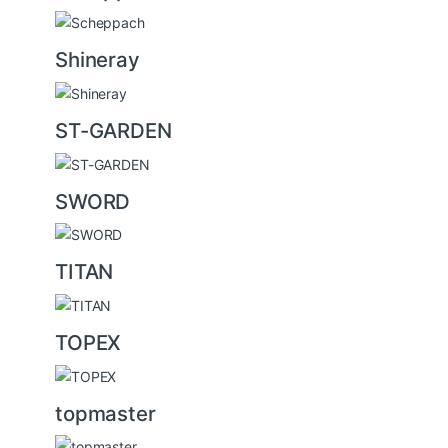
Shineray
ST-GARDEN
SWORD
TITAN
TOPEX
topmaster