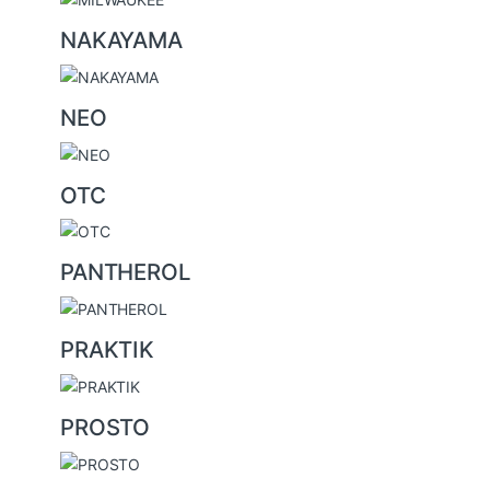
NAKAYAMA
NEO
OTC
PANTHEROL
PRAKTIK
PROSTO