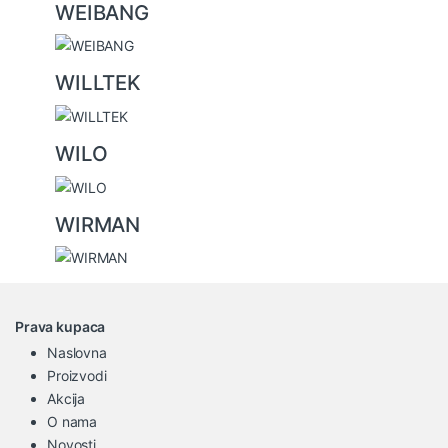
WEIBANG
WILLTEK
WILO
WIRMAN
Prava kupaca
Naslovna
Proizvodi
Akcija
O nama
Novosti