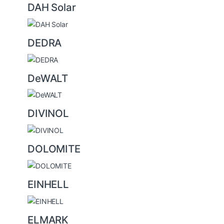
DAH Solar
DEDRA
DeWALT
DIVINOL
DOLOMITE
EINHELL
ELMARK