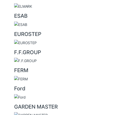
ESAB
EUROSTEP
F.F.GROUP
FERM
Ford
GARDEN MASTER