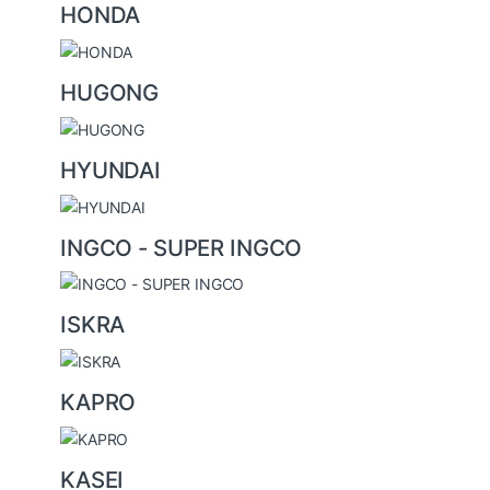
HONDA
HUGONG
HYUNDAI
INGCO - SUPER INGCO
ISKRA
KAPRO
KASEI