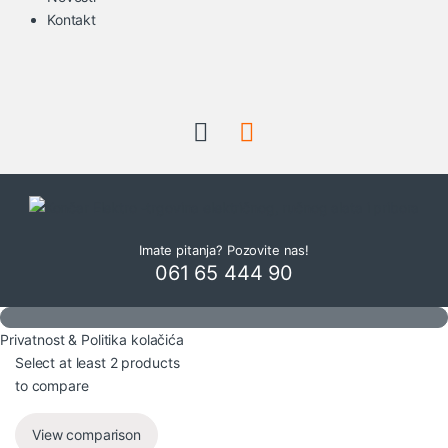
Kontakt
Imate pitanja? Pozovite nas!
061 65 444 90
Privatnost & Politika kolačića
Select at least 2 products
to compare
View comparison