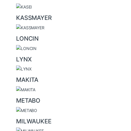
KASSMAYER
LONCIN
LYNX
MAKITA
METABO
MILWAUKEE