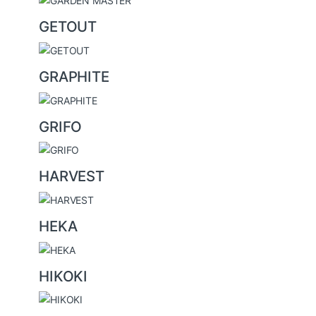
GETOUT
GRAPHITE
GRIFO
HARVEST
HEKA
HIKOKI