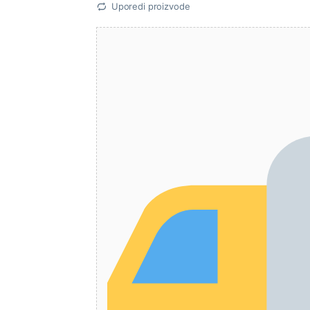
Uporedi proizvode