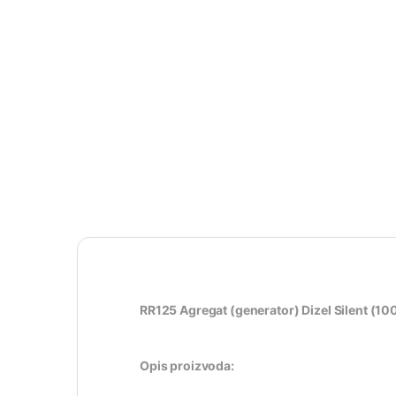
RR125 Agregat (generator) Dizel Silent (
Opis proizvoda: