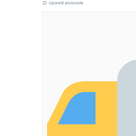
Uporedi proizvode