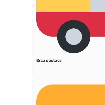
Brza dostava