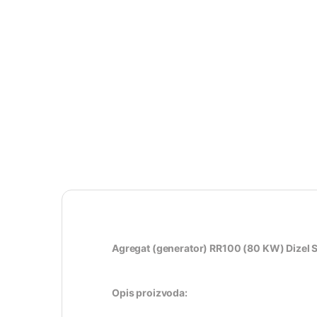
Agregat (generator) RR100 (80 KW) Dizel
Opis proizvoda: