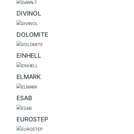
DIVINOL
DOLOMITE
EINHELL
ELMARK
ESAB
EUROSTEP