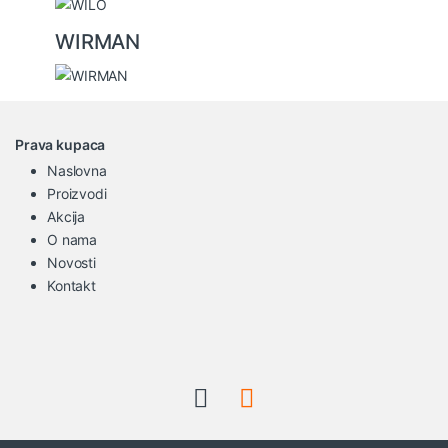
WIRMAN
Prava kupaca
Naslovna
Proizvodi
Akcija
O nama
Novosti
Kontakt