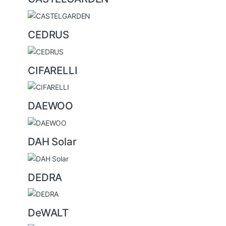
CEDRUS
CIFARELLI
DAEWOO
DAH Solar
DEDRA
DeWALT