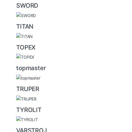
SWORD
TITAN
TOPEX
topmaster
TRUPER
TYROLIT
VARSTROJ