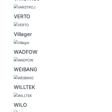
VERTO
Villager
WADFOW
WEIBANG
WILLTEK
WILO