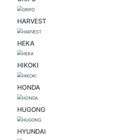
HARVEST
HEKA
HIKOKI
HONDA
HUGONG
HYUNDAI