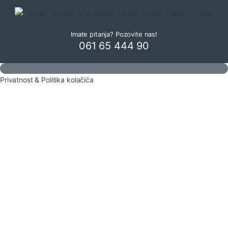
Imate pitanja? Pozovite nas!
061 65 444 90
Privatnost & Politika kolačića