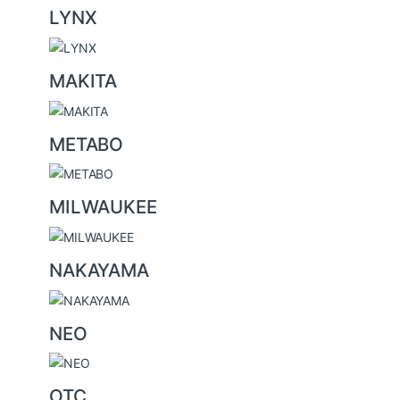
LYNX
MAKITA
METABO
MILWAUKEE
NAKAYAMA
NEO
OTC