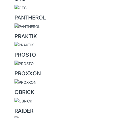
PANTHEROL
PRAKTIK
PROSTO
PROXXON
QBRICK
RAIDER