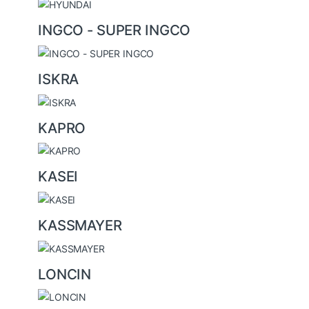
INGCO - SUPER INGCO
ISKRA
KAPRO
KASEI
KASSMAYER
LONCIN